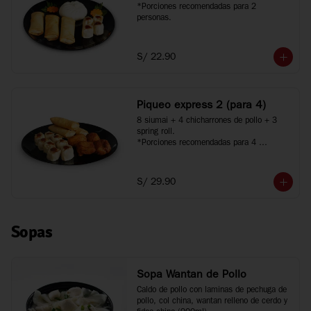
*Porciones recomendadas para 2 
personas.
S/ 22.90
Piqueo express 2 (para 4)
8 siumai + 4 chicharrones de pollo + 3 
spring roll.

*Porciones recomendadas para 4 
personas.
S/ 29.90
Sopas
Sopa Wantan de Pollo
Caldo de pollo con laminas de pechuga de 
pollo, col china, wantan relleno de cerdo y 