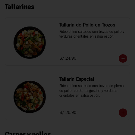
Tallarines
Tallarin de Pollo en Trozos
Fideo chino salteado con trozos de pollo y 
verduras orientales en salsa ostión.
S/ 24.90
Tallarin Especial
Fideo chino salteado con trozos de pierna 
de pollo, cerdo, langostino y verduras 
orientales en salsa ostión.
S/ 26.90
Carnes y pollos