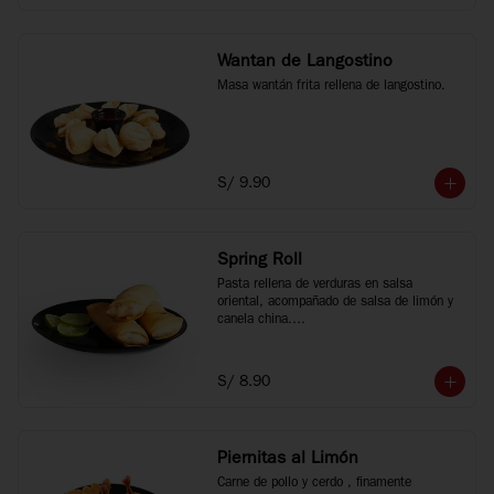
Wantan de Langostino
Masa wantán frita rellena de langostino.
S/ 9.90
Spring Roll
Pasta rellena de verduras en salsa 
oriental, acompañado de salsa de limón y 
canela china.

3 unidades.
S/ 8.90
Piernitas al Limón
Carne de pollo y cerdo , finamente 