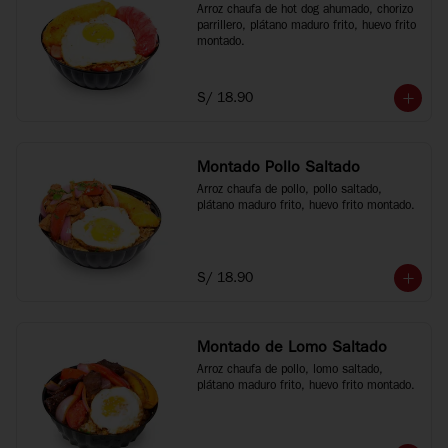
Arroz chaufa de hot dog ahumado, chorizo 
parrillero, plátano maduro frito, huevo frito 
montado.
S/ 18.90
Montado Pollo Saltado
Arroz chaufa de pollo, pollo saltado, 
plátano maduro frito, huevo frito montado.
S/ 18.90
Montado de Lomo Saltado
Arroz chaufa de pollo, lomo saltado, 
plátano maduro frito, huevo frito montado.