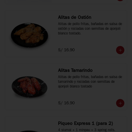
Alitas de Ostión
Alitas de pollo fritas, bañadas en salsa de 
ostión y rociadas con semillas de ajonjoli 
blanco tostado.
S/ 16.90
Alitas Tamarindo
Alitas de pollo fritas, bañadas en salsa de 
tamarindo y rociadas con semillas de 
ajonjoli blanco tostado
S/ 16.90
Piqueo Express 1 (para 2)
4 siumai + 1 minpau + 3 spring rolls.
