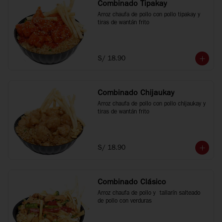
Combinado Tipakay
Arroz chaufa de pollo con pollo tipakay y 
tiras de wantán frito
S/ 18.90
Combinado Chijaukay
Arroz chaufa de pollo con pollo chijaukay y 
tiras de wantán frito
S/ 18.90
Combinado Clásico
Arroz chaufa de pollo y  tallarín salteado 
de pollo con verduras