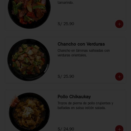
tamarindo.
S/ 25.90
Chancho con Verduras
Chancho en láminas salteadas con 
verduras orientales.
S/ 25.90
Pollo Chikaukay
Trozos de pierna de pollo crujientes y 
bañadas en salsa ostión salada.
S/ 24.90