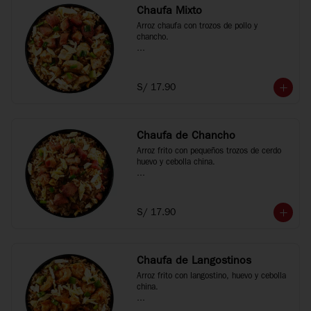
Chaufa Mixto
Arroz chaufa con trozos de pollo y 
chancho.

*Fotos referenciales
S/ 17.90
Chaufa de Chancho
Arroz frito con pequeños trozos de cerdo 
huevo y cebolla china.

*Fotos referenciales
S/ 17.90
Chaufa de Langostinos
Arroz frito con langostino, huevo y cebolla 
china.
