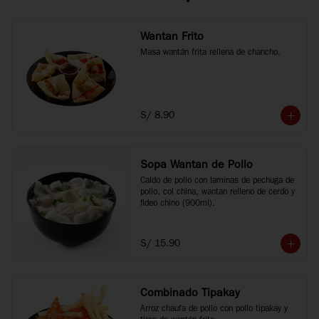
Wantan Frito
Masa wantán frita rellena de chancho.
S/ 8.90
Sopa Wantan de Pollo
Caldo de pollo con laminas de pechuga de 
pollo, col china, wantan relleno de cerdo y 
fideo chino (900ml).
S/ 15.90
Combinado Tipakay
Arroz chaufa de pollo con pollo tipakay y 