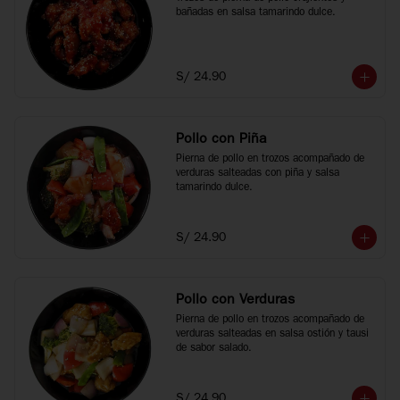
bañadas en salsa tamarindo dulce.
S/ 24.90
Pollo con Piña
Pierna de pollo en trozos acompañado de 
verduras salteadas con piña y salsa 
tamarindo dulce.
S/ 24.90
Pollo con Verduras
Pierna de pollo en trozos acompañado de 
verduras salteadas en salsa ostión y tausi 
de sabor salado.
S/ 24.90