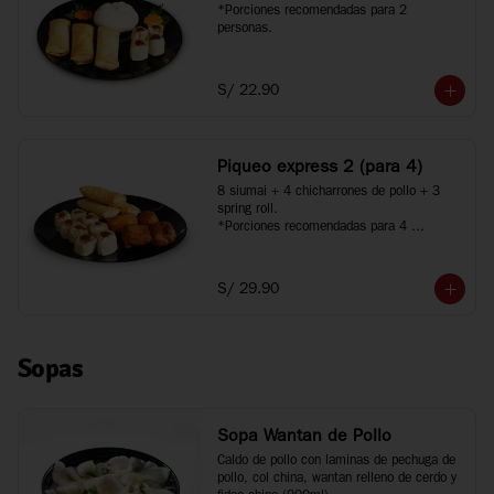
*Porciones recomendadas para 2 
personas.
S/ 22.90
Piqueo express 2 (para 4)
8 siumai + 4 chicharrones de pollo + 3 
spring roll.

*Porciones recomendadas para 4 
personas.
S/ 29.90
Sopas
Sopa Wantan de Pollo
Caldo de pollo con laminas de pechuga de 
pollo, col china, wantan relleno de cerdo y 