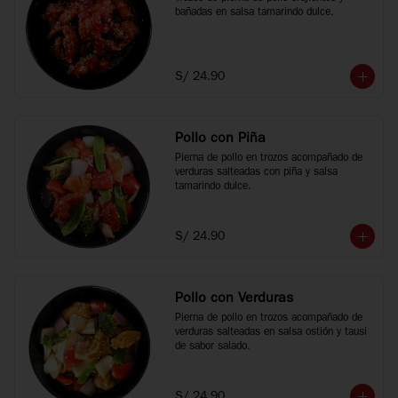
bañadas en salsa tamarindo dulce.
S/ 24.90
Pollo con Piña
Pierna de pollo en trozos acompañado de 
verduras salteadas con piña y salsa 
tamarindo dulce.
S/ 24.90
Pollo con Verduras
Pierna de pollo en trozos acompañado de 
verduras salteadas en salsa ostión y tausi 
de sabor salado.
S/ 24.90