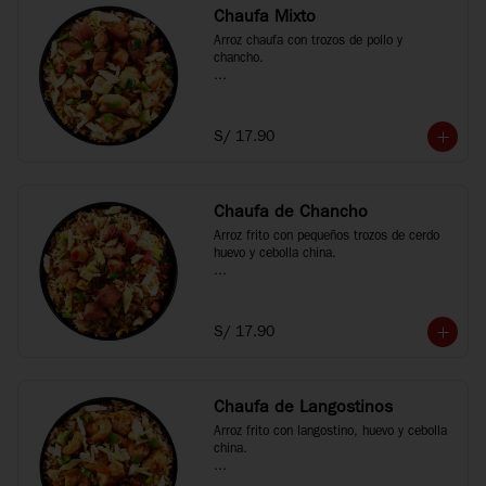
Chaufa Mixto
Arroz chaufa con trozos de pollo y 
chancho.

*Fotos referenciales
S/ 17.90
Chaufa de Chancho
Arroz frito con pequeños trozos de cerdo 
huevo y cebolla china.

*Fotos referenciales
S/ 17.90
Chaufa de Langostinos
Arroz frito con langostino, huevo y cebolla 
china.
