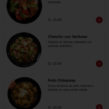
tamarindo.
S/ 25.90
Chancho con Verduras
Chancho en láminas salteadas con 
verduras orientales.
S/ 25.90
Pollo Chikaukay
Trozos de pierna de pollo crujientes y 
bañadas en salsa ostión salada.
S/ 24.90