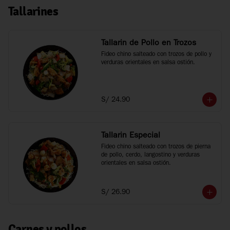
Tallarines
Tallarin de Pollo en Trozos
Fideo chino salteado con trozos de pollo y 
verduras orientales en salsa ostión.
S/ 24.90
Tallarin Especial
Fideo chino salteado con trozos de pierna 
de pollo, cerdo, langostino y verduras 
orientales en salsa ostión.
S/ 26.90
Carnes y pollos