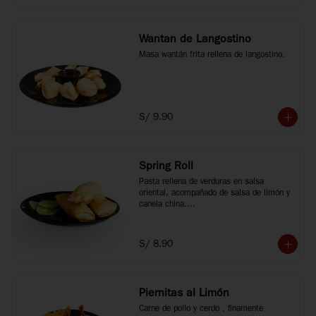
Wantan de Langostino
Masa wantán frita rellena de langostino.
S/ 9.90
Spring Roll
Pasta rellena de verduras en salsa 
oriental, acompañado de salsa de limón y 
canela china.

3 unidades.
S/ 8.90
Piernitas al Limón
Carne de pollo y cerdo , finamente 