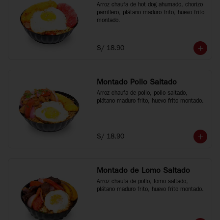
Arroz chaufa de hot dog ahumado, chorizo 
parrillero, plátano maduro frito, huevo frito 
montado.
S/ 18.90
Montado Pollo Saltado
Arroz chaufa de pollo, pollo saltado, 
plátano maduro frito, huevo frito montado.
S/ 18.90
Montado de Lomo Saltado
Arroz chaufa de pollo, lomo saltado, 
plátano maduro frito, huevo frito montado.