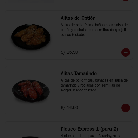
Alitas de Ostión
Alitas de pollo fritas, bañadas en salsa de 
ostión y rociadas con semillas de ajonjoli 
blanco tostado.
S/ 16.90
Alitas Tamarindo
Alitas de pollo fritas, bañadas en salsa de 
tamarindo y rociadas con semillas de 
ajonjoli blanco tostado
S/ 16.90
Piqueo Express 1 (para 2)
4 siumai + 1 minpau + 3 spring rolls.
