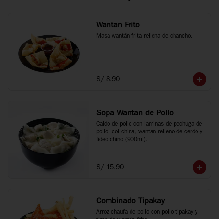
Wantan Frito
Masa wantán frita rellena de chancho.
S/ 8.90
Sopa Wantan de Pollo
Caldo de pollo con laminas de pechuga de 
pollo, col china, wantan relleno de cerdo y 
fideo chino (900ml).
S/ 15.90
Combinado Tipakay
Arroz chaufa de pollo con pollo tipakay y 