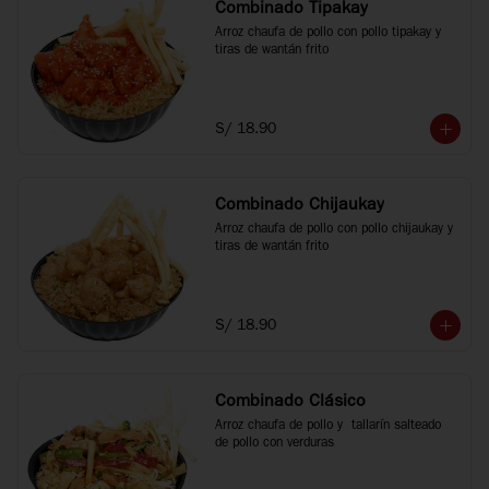
Combinado Tipakay
Arroz chaufa de pollo con pollo tipakay y 
tiras de wantán frito
S/ 18.90
Combinado Chijaukay
Arroz chaufa de pollo con pollo chijaukay y 
tiras de wantán frito
S/ 18.90
Combinado Clásico
Arroz chaufa de pollo y  tallarín salteado 
de pollo con verduras