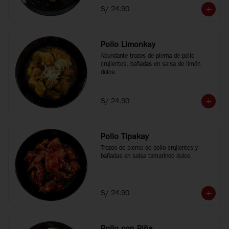
S/ 24.90
Pollo Limonkay
Abundante trozos de pierna de pollo 
crujientes, bañadas en salsa de limón 
dulce.
S/ 24.90
Pollo Tipakay
Trozos de pierna de pollo crujientes y 
bañadas en salsa tamarindo dulce.
S/ 24.90