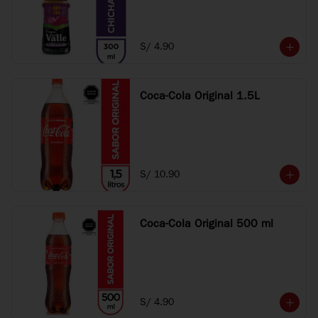
S/ 4.90
Coca-Cola Original 1.5L
S/ 10.90
Coca-Cola Original 500 ml
S/ 4.90