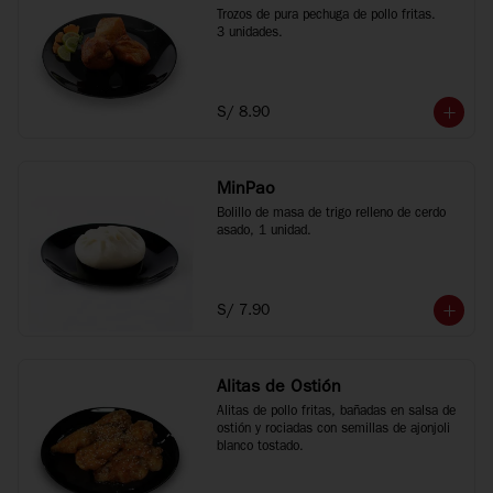
Trozos de pura pechuga de pollo fritas.

3 unidades.
S/ 8.90
MinPao
Bolillo de masa de trigo relleno de cerdo 
asado, 1 unidad.
S/ 7.90
Alitas de Ostión
Alitas de pollo fritas, bañadas en salsa de 
ostión y rociadas con semillas de ajonjoli 
blanco tostado.