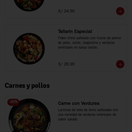
S/ 24.90
Tallarin Especial
Fideo chino salteado con trozos de pierna 
de pollo, cerdo, langostino y verduras 
orientales en salsa ostión.
S/ 26.90
Carnes y pollos
-
30
%
Carne con Verduras
Laminas de bola de lomo salteadas con 
una variedad de verduras orientales de 
sabor salado.