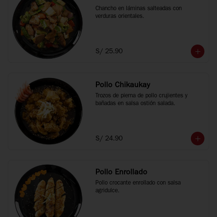
Chancho en láminas salteadas con 
verduras orientales.
S/ 25.90
Pollo Chikaukay
Trozos de pierna de pollo crujientes y 
bañadas en salsa ostión salada.
S/ 24.90
Pollo Enrollado
Pollo crocante enrollado con salsa 
agridulce.