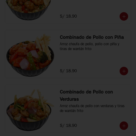
S/ 18.90
Combinado de Pollo con Piña
Arroz chaufa de pollo, pollo con piña y 
tiras de wantán frito
S/ 18.90
Combinado de Pollo con
Verduras
Arroz chaufa de pollo con verduras y tiras 
de wantán frito
S/ 18.90