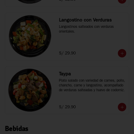
Langostino con Verduras
Langostinos salteados con verduras 
orientales.
S/ 29.90
Taypa
Plato salado con variedad de carnes, pollo, 
chancho, carne y langostino, acompañado 
de verduras salteadas y huevo de codorniz.
S/ 29.90
Bebidas