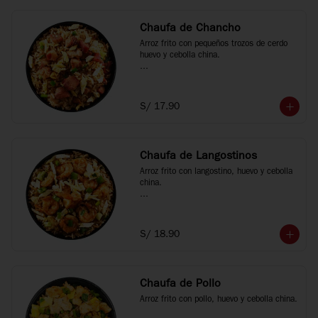
Chaufa de Chancho
Arroz frito con pequeños trozos de cerdo 
huevo y cebolla china.

*Fotos referenciales
S/ 17.90
Chaufa de Langostinos
Arroz frito con langostino, huevo y cebolla 
china.

*Fotos referenciales
S/ 18.90
Chaufa de Pollo
Arroz frito con pollo, huevo y cebolla china.
