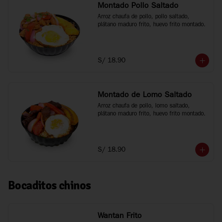
Montado Pollo Saltado
Arroz chaufa de pollo, pollo saltado, 
plátano maduro frito, huevo frito montado.
S/ 18.90
Montado de Lomo Saltado
Arroz chaufa de pollo, lomo saltado, 
plátano maduro frito, huevo frito montado.
S/ 18.90
Bocaditos chinos
Wantan Frito