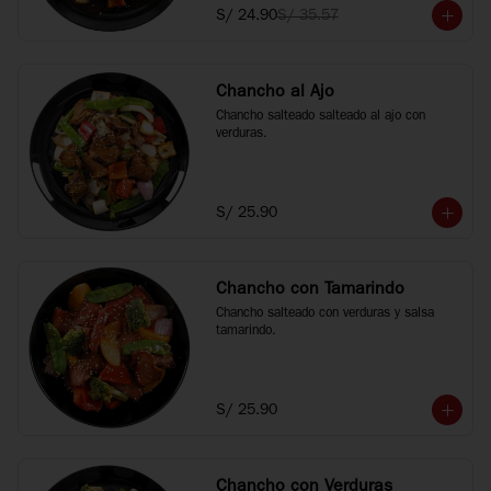
S/ 24.90
S/ 35.57
Chancho al Ajo
Chancho salteado salteado al ajo con 
verduras.
S/ 25.90
Chancho con Tamarindo
Chancho salteado con verduras y salsa 
tamarindo.
S/ 25.90
Chancho con Verduras