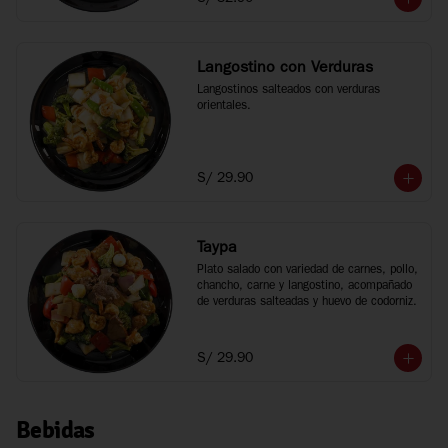
Langostino con Verduras
Langostinos salteados con verduras 
orientales.
S/ 29.90
Taypa
Plato salado con variedad de carnes, pollo, 
chancho, carne y langostino, acompañado 
de verduras salteadas y huevo de codorniz.
S/ 29.90
Bebidas