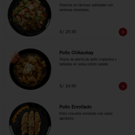
Chancho en láminas salteadas con 
verduras orientales.
S/ 25.90
Pollo Chikaukay
Trozos de pierna de pollo crujientes y 
bañadas en salsa ostión salada.
S/ 24.90
Pollo Enrollado
Pollo crocante enrollado con salsa 
agridulce.