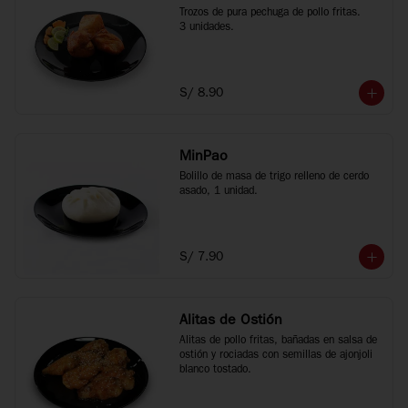
Trozos de pura pechuga de pollo fritas.

3 unidades.
S/ 8.90
MinPao
Bolillo de masa de trigo relleno de cerdo 
asado, 1 unidad.
S/ 7.90
Alitas de Ostión
Alitas de pollo fritas, bañadas en salsa de 
ostión y rociadas con semillas de ajonjoli 
blanco tostado.