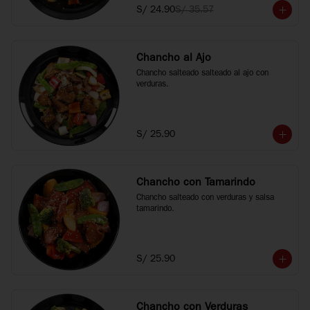
S/ 24.90
S/ 35.57
Chancho al Ajo
Chancho salteado salteado al ajo con 
verduras.
S/ 25.90
Chancho con Tamarindo
Chancho salteado con verduras y salsa 
tamarindo.
S/ 25.90
Chancho con Verduras