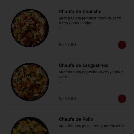
Chaufa de Chancho
Arroz frito con pequeños trozos de cerdo 
huevo y cebolla china.

*Fotos referenciales
S/ 17.90
Chaufa de Langostinos
Arroz frito con langostino, huevo y cebolla 
china.

*Fotos referenciales
S/ 18.90
Chaufa de Pollo
Arroz frito con pollo, huevo y cebolla china.
