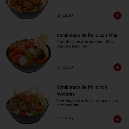
S/ 18.90
Combinado de Pollo con Piña
Arroz chaufa de pollo, pollo con piña y 
tiras de wantán frito
S/ 18.90
Combinado de Pollo con
Verduras
Arroz chaufa de pollo con verduras y tiras 
de wantán frito
S/ 18.90