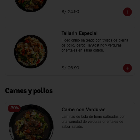
S/ 24.90
Tallarin Especial
Fideo chino salteado con trozos de pierna 
de pollo, cerdo, langostino y verduras 
orientales en salsa ostión.
S/ 26.90
Carnes y pollos
-
30
%
Carne con Verduras
Laminas de bola de lomo salteadas con 
una variedad de verduras orientales de 
sabor salado.