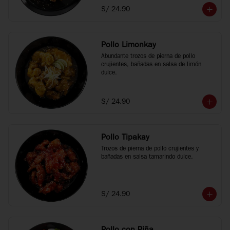
S/ 24.90
Pollo Limonkay
Abundante trozos de pierna de pollo 
crujientes, bañadas en salsa de limón 
dulce.
S/ 24.90
Pollo Tipakay
Trozos de pierna de pollo crujientes y 
bañadas en salsa tamarindo dulce.
S/ 24.90