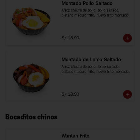
Montado Pollo Saltado
Arroz chaufa de pollo, pollo saltado, 
plátano maduro frito, huevo frito montado.
S/ 18.90
Montado de Lomo Saltado
Arroz chaufa de pollo, lomo saltado, 
plátano maduro frito, huevo frito montado.
S/ 18.90
Bocaditos chinos
Wantan Frito