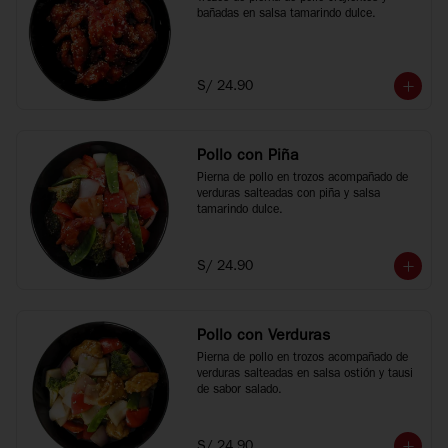
bañadas en salsa tamarindo dulce.
S/ 24.90
Pollo con Piña
Pierna de pollo en trozos acompañado de 
verduras salteadas con piña y salsa 
tamarindo dulce.
S/ 24.90
Pollo con Verduras
Pierna de pollo en trozos acompañado de 
verduras salteadas en salsa ostión y tausi 
de sabor salado.
S/ 24.90