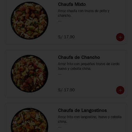
Chaufa Mixto
Arroz chaufa con trozos de pollo y 
chancho.

*Fotos referenciales
S/ 17.90
Chaufa de Chancho
Arroz frito con pequeños trozos de cerdo 
huevo y cebolla china.

*Fotos referenciales
S/ 17.90
Chaufa de Langostinos
Arroz frito con langostino, huevo y cebolla 
china.
