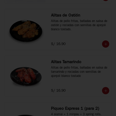
Alitas de Ostión
Alitas de pollo fritas, bañadas en salsa de 
ostión y rociadas con semillas de ajonjoli 
blanco tostado.
S/ 16.90
Alitas Tamarindo
Alitas de pollo fritas, bañadas en salsa de 
tamarindo y rociadas con semillas de 
ajonjoli blanco tostado
S/ 16.90
Piqueo Express 1 (para 2)
4 siumai + 1 minpau + 3 spring rolls.
