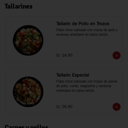
Tallarines
Tallarin de Pollo en Trozos
Fideo chino salteado con trozos de pollo y 
verduras orientales en salsa ostión.
S/ 24.90
Tallarin Especial
Fideo chino salteado con trozos de pierna 
de pollo, cerdo, langostino y verduras 
orientales en salsa ostión.
S/ 26.90
Carnes y pollos