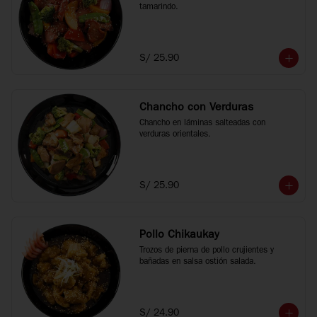
tamarindo.
S/ 25.90
Chancho con Verduras
Chancho en láminas salteadas con 
verduras orientales.
S/ 25.90
Pollo Chikaukay
Trozos de pierna de pollo crujientes y 
bañadas en salsa ostión salada.
S/ 24.90