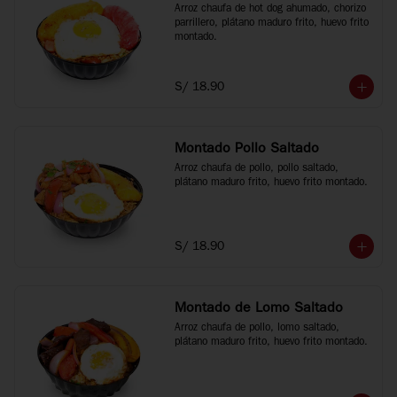
Arroz chaufa de hot dog ahumado, chorizo 
parrillero, plátano maduro frito, huevo frito 
montado.
S/ 18.90
Montado Pollo Saltado
Arroz chaufa de pollo, pollo saltado, 
plátano maduro frito, huevo frito montado.
S/ 18.90
Montado de Lomo Saltado
Arroz chaufa de pollo, lomo saltado, 
plátano maduro frito, huevo frito montado.