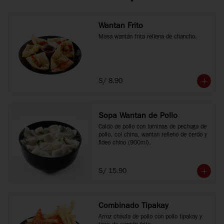
Wantan Frito
Masa wantán frita rellena de chancho.
S/ 8.90
Sopa Wantan de Pollo
Caldo de pollo con laminas de pechuga de 
pollo, col china, wantan relleno de cerdo y 
fideo chino (900ml).
S/ 15.90
Combinado Tipakay
Arroz chaufa de pollo con pollo tipakay y 