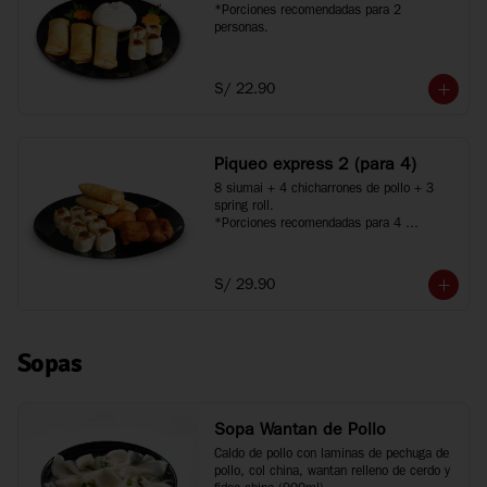
*Porciones recomendadas para 2 
personas.
S/ 22.90
Piqueo express 2 (para 4)
8 siumai + 4 chicharrones de pollo + 3 
spring roll.

*Porciones recomendadas para 4 
personas.
S/ 29.90
Sopas
Sopa Wantan de Pollo
Caldo de pollo con laminas de pechuga de 
pollo, col china, wantan relleno de cerdo y 