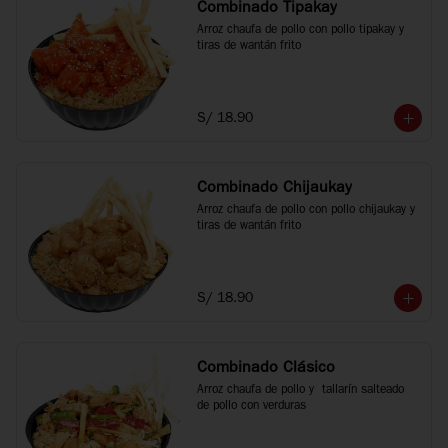
Combinado Tipakay
Arroz chaufa de pollo con pollo tipakay y 
tiras de wantán frito
S/ 18.90
Combinado Chijaukay
Arroz chaufa de pollo con pollo chijaukay y 
tiras de wantán frito
S/ 18.90
Combinado Clásico
Arroz chaufa de pollo y  tallarín salteado 
de pollo con verduras