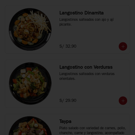
Langostino Dinamita
Langostinos salteados con ajo y ají 
picante.
S/ 32.90
Langostino con Verduras
Langostinos salteados con verduras 
orientales.
S/ 29.90
Taypa
Plato salado con variedad de carnes, pollo, 
chancho, carne y langostino, acompañado 