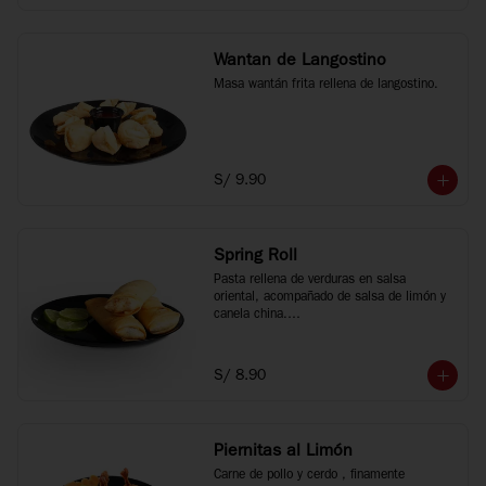
Wantan de Langostino
Masa wantán frita rellena de langostino.
S/ 9.90
Spring Roll
Pasta rellena de verduras en salsa 
oriental, acompañado de salsa de limón y 
canela china.

3 unidades.
S/ 8.90
Piernitas al Limón
Carne de pollo y cerdo , finamente 