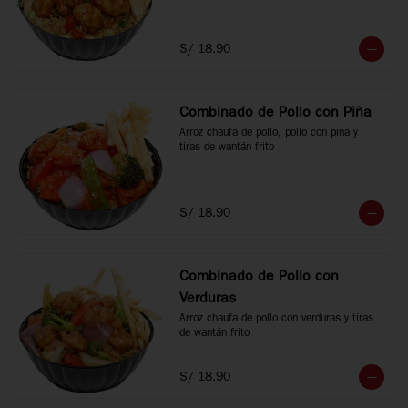
S/ 18.90
Combinado de Pollo con Piña
Arroz chaufa de pollo, pollo con piña y 
tiras de wantán frito
S/ 18.90
Combinado de Pollo con
Verduras
Arroz chaufa de pollo con verduras y tiras 
de wantán frito
S/ 18.90