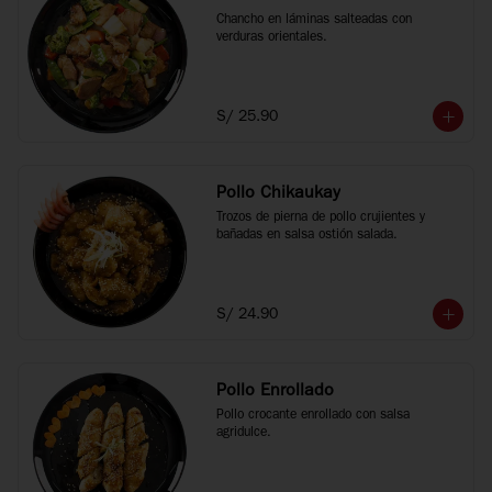
Chancho en láminas salteadas con 
verduras orientales.
S/ 25.90
Pollo Chikaukay
Trozos de pierna de pollo crujientes y 
bañadas en salsa ostión salada.
S/ 24.90
Pollo Enrollado
Pollo crocante enrollado con salsa 
agridulce.