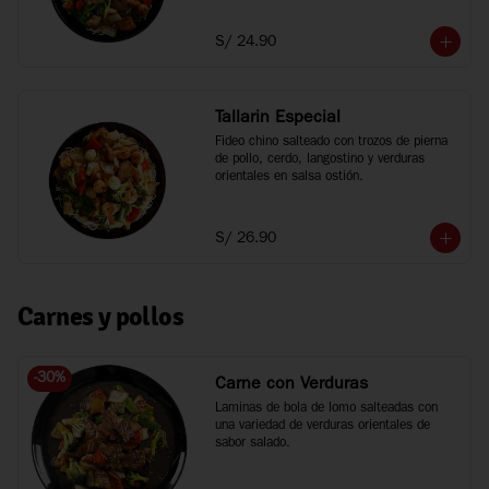
S/ 24.90
Tallarin Especial
Fideo chino salteado con trozos de pierna 
de pollo, cerdo, langostino y verduras 
orientales en salsa ostión.
S/ 26.90
Carnes y pollos
-
30
%
Carne con Verduras
Laminas de bola de lomo salteadas con 
una variedad de verduras orientales de 
sabor salado.