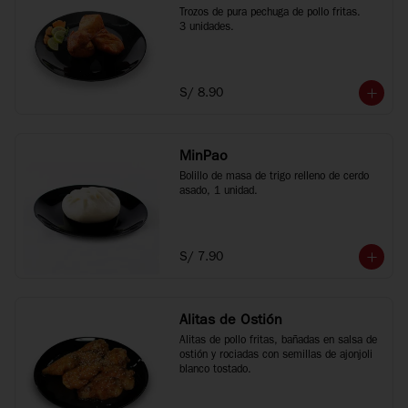
Trozos de pura pechuga de pollo fritas.

3 unidades.
S/ 8.90
MinPao
Bolillo de masa de trigo relleno de cerdo 
asado, 1 unidad.
S/ 7.90
Alitas de Ostión
Alitas de pollo fritas, bañadas en salsa de 
ostión y rociadas con semillas de ajonjoli 
blanco tostado.