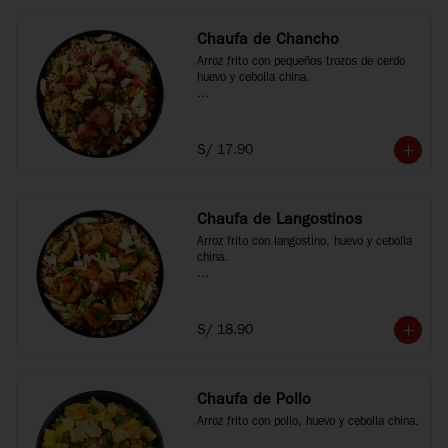
Chaufa de Chancho
Arroz frito con pequeños trozos de cerdo 
huevo y cebolla china.

*Fotos referenciales
S/ 17.90
Chaufa de Langostinos
Arroz frito con langostino, huevo y cebolla 
china.

*Fotos referenciales
S/ 18.90
Chaufa de Pollo
Arroz frito con pollo, huevo y cebolla china.
