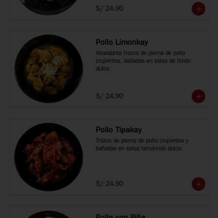
S/ 24.90
Pollo Limonkay
Abundante trozos de pierna de pollo 
crujientes, bañadas en salsa de limón 
dulce.
S/ 24.90
Pollo Tipakay
Trozos de pierna de pollo crujientes y 
bañadas en salsa tamarindo dulce.
S/ 24.90