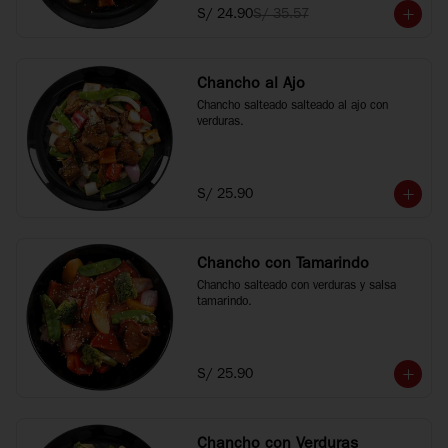
S/ 24.90
S/ 35.57
Chancho al Ajo
Chancho salteado salteado al ajo con 
verduras.
S/ 25.90
Chancho con Tamarindo
Chancho salteado con verduras y salsa 
tamarindo.
S/ 25.90
Chancho con Verduras