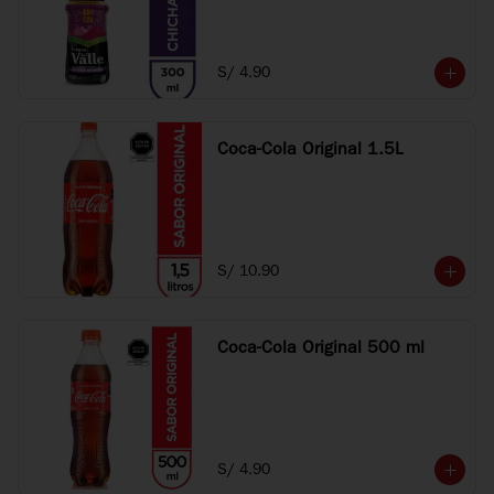
S/ 4.90
Coca-Cola Original 1.5L
S/ 10.90
Coca-Cola Original 500 ml
S/ 4.90