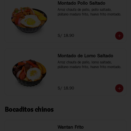
Montado Pollo Saltado
Arroz chaufa de pollo, pollo saltado, 
plátano maduro frito, huevo frito montado.
S/ 18.90
Montado de Lomo Saltado
Arroz chaufa de pollo, lomo saltado, 
plátano maduro frito, huevo frito montado.
S/ 18.90
Bocaditos chinos
Wantan Frito