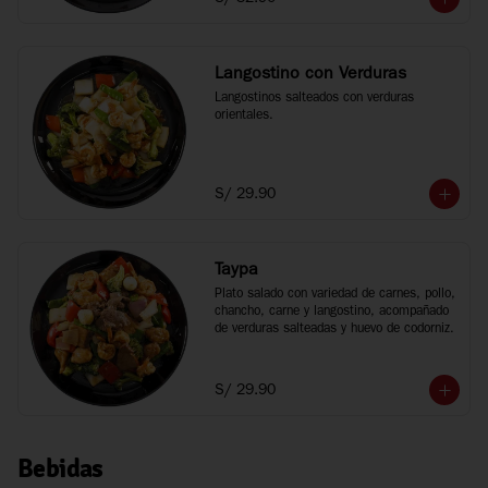
Langostino con Verduras
Langostinos salteados con verduras 
orientales.
S/ 29.90
Taypa
Plato salado con variedad de carnes, pollo, 
chancho, carne y langostino, acompañado 
de verduras salteadas y huevo de codorniz.
S/ 29.90
Bebidas