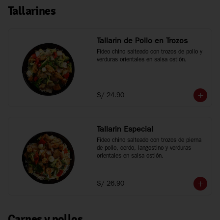
Tallarines
Tallarin de Pollo en Trozos
Fideo chino salteado con trozos de pollo y 
verduras orientales en salsa ostión.
S/ 24.90
Tallarin Especial
Fideo chino salteado con trozos de pierna 
de pollo, cerdo, langostino y verduras 
orientales en salsa ostión.
S/ 26.90
Carnes y pollos