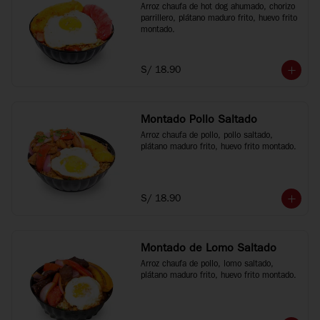
Arroz chaufa de hot dog ahumado, chorizo 
parrillero, plátano maduro frito, huevo frito 
montado.
S/ 18.90
Montado Pollo Saltado
Arroz chaufa de pollo, pollo saltado, 
plátano maduro frito, huevo frito montado.
S/ 18.90
Montado de Lomo Saltado
Arroz chaufa de pollo, lomo saltado, 
plátano maduro frito, huevo frito montado.