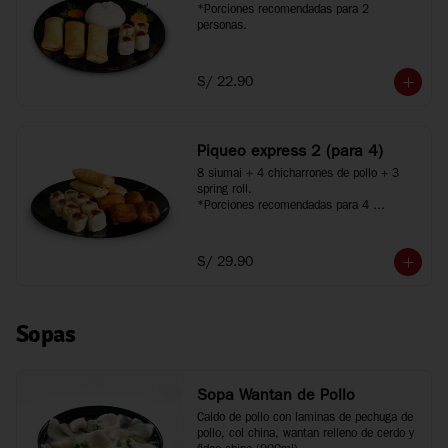
*Porciones recomendadas para 2 
personas.
S/ 22.90
Piqueo express 2 (para 4)
8 siumai + 4 chicharrones de pollo + 3 
spring roll.

*Porciones recomendadas para 4 
personas.
S/ 29.90
Sopas
Sopa Wantan de Pollo
Caldo de pollo con laminas de pechuga de 
pollo, col china, wantan relleno de cerdo y 