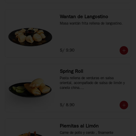
Wantan de Langostino
Masa wantán frita rellena de langostino.
S/ 9.90
Spring Roll
Pasta rellena de verduras en salsa 
oriental, acompañado de salsa de limón y 
canela china.

3 unidades.
S/ 8.90
Piernitas al Limón
Carne de pollo y cerdo , finamente 