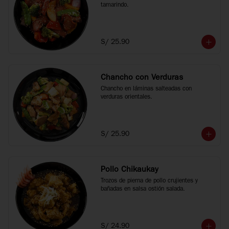
tamarindo.
S/ 25.90
Chancho con Verduras
Chancho en láminas salteadas con 
verduras orientales.
S/ 25.90
Pollo Chikaukay
Trozos de pierna de pollo crujientes y 
bañadas en salsa ostión salada.
S/ 24.90