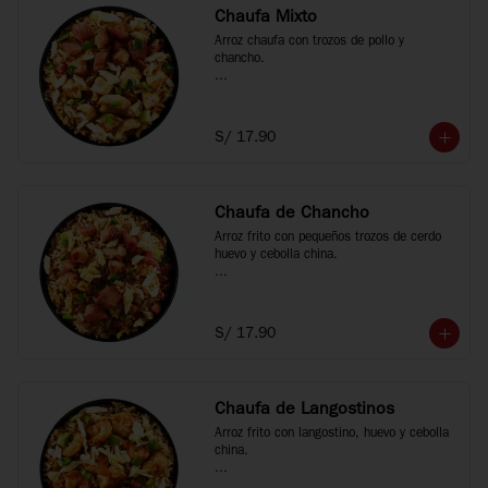
Chaufa Mixto
Arroz chaufa con trozos de pollo y 
chancho.

*Fotos referenciales
S/ 17.90
Chaufa de Chancho
Arroz frito con pequeños trozos de cerdo 
huevo y cebolla china.

*Fotos referenciales
S/ 17.90
Chaufa de Langostinos
Arroz frito con langostino, huevo y cebolla 
china.
