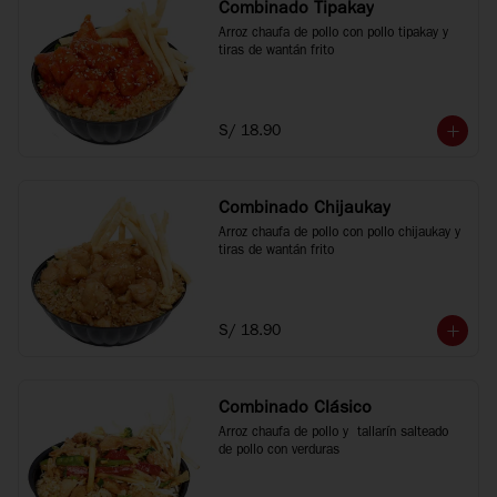
Combinado Tipakay
Arroz chaufa de pollo con pollo tipakay y 
tiras de wantán frito
S/ 18.90
Combinado Chijaukay
Arroz chaufa de pollo con pollo chijaukay y 
tiras de wantán frito
S/ 18.90
Combinado Clásico
Arroz chaufa de pollo y  tallarín salteado 
de pollo con verduras