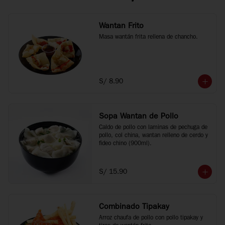
Wantan Frito
Masa wantán frita rellena de chancho.
S/ 8.90
Sopa Wantan de Pollo
Caldo de pollo con laminas de pechuga de 
pollo, col china, wantan relleno de cerdo y 
fideo chino (900ml).
S/ 15.90
Combinado Tipakay
Arroz chaufa de pollo con pollo tipakay y 