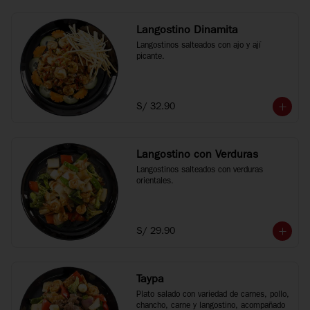
Langostino Dinamita
Langostinos salteados con ajo y ají 
picante.
S/ 32.90
Langostino con Verduras
Langostinos salteados con verduras 
orientales.
S/ 29.90
Taypa
Plato salado con variedad de carnes, pollo, 
chancho, carne y langostino, acompañado 