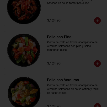
bañadas en salsa tamarindo dulce.
S/ 24.90
Pollo con Piña
Pierna de pollo en trozos acompañado de 
verduras salteadas con piña y salsa 
tamarindo dulce.
S/ 24.90
Pollo con Verduras
Pierna de pollo en trozos acompañado de 
verduras salteadas en salsa ostión y tausi 
de sabor salado.
S/ 24.90