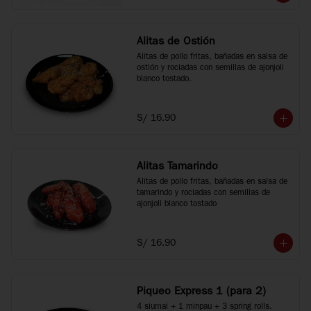
Alitas de Ostión
Alitas de pollo fritas, bañadas en salsa de 
ostión y rociadas con semillas de ajonjoli 
blanco tostado.
S/ 16.90
Alitas Tamarindo
Alitas de pollo fritas, bañadas en salsa de 
tamarindo y rociadas con semillas de 
ajonjoli blanco tostado
S/ 16.90
Piqueo Express 1 (para 2)
4 siumai + 1 minpau + 3 spring rolls.
