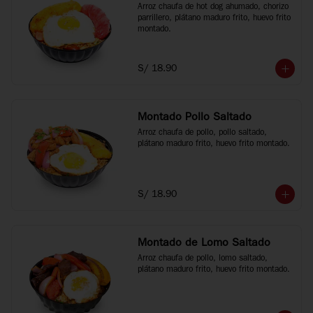
Arroz chaufa de hot dog ahumado, chorizo 
parrillero, plátano maduro frito, huevo frito 
montado.
S/ 18.90
Montado Pollo Saltado
Arroz chaufa de pollo, pollo saltado, 
plátano maduro frito, huevo frito montado.
S/ 18.90
Montado de Lomo Saltado
Arroz chaufa de pollo, lomo saltado, 
plátano maduro frito, huevo frito montado.