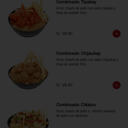
Combinado Tipakay
Arroz chaufa de pollo con pollo tipakay y 
tiras de wantán frito
S/ 18.90
Combinado Chijaukay
Arroz chaufa de pollo con pollo chijaukay y 
tiras de wantán frito
S/ 18.90
Combinado Clásico
Arroz chaufa de pollo y  tallarín salteado 
de pollo con verduras