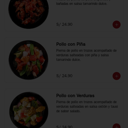
bañadas en salsa tamarindo dulce.
S/ 24.90
Pollo con Piña
Pierna de pollo en trozos acompañado de 
verduras salteadas con piña y salsa 
tamarindo dulce.
S/ 24.90
Pollo con Verduras
Pierna de pollo en trozos acompañado de 
verduras salteadas en salsa ostión y tausi 
de sabor salado.
S/ 24.90