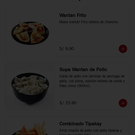
Wantan Frito
Masa wantán frita rellena de chancho.
S/ 8.90
Sopa Wantan de Pollo
Caldo de pollo con laminas de pechuga de 
pollo, col china, wantan relleno de cerdo y 
fideo chino (900ml).
S/ 15.90
Combinado Tipakay
Arroz chaufa de pollo con pollo tipakay y 