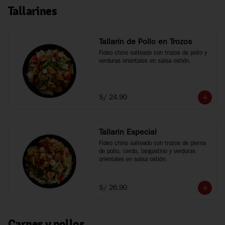
Tallarines
Tallarin de Pollo en Trozos
Fideo chino salteado con trozos de pollo y 
verduras orientales en salsa ostión.
S/ 24.90
Tallarin Especial
Fideo chino salteado con trozos de pierna 
de pollo, cerdo, langostino y verduras 
orientales en salsa ostión.
S/ 26.90
Carnes y pollos