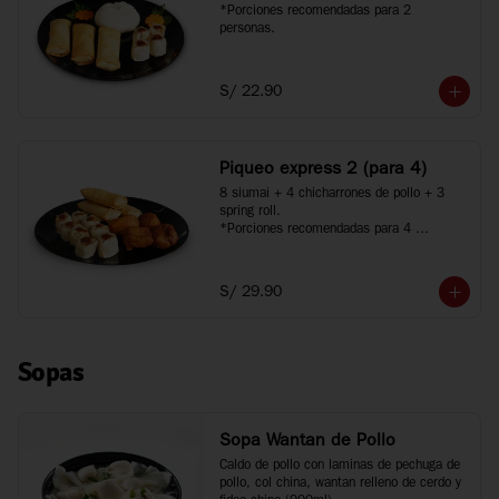
*Porciones recomendadas para 2 
personas.
S/ 22.90
Piqueo express 2 (para 4)
8 siumai + 4 chicharrones de pollo + 3 
spring roll.

*Porciones recomendadas para 4 
personas.
S/ 29.90
Sopas
Sopa Wantan de Pollo
Caldo de pollo con laminas de pechuga de 
pollo, col china, wantan relleno de cerdo y 