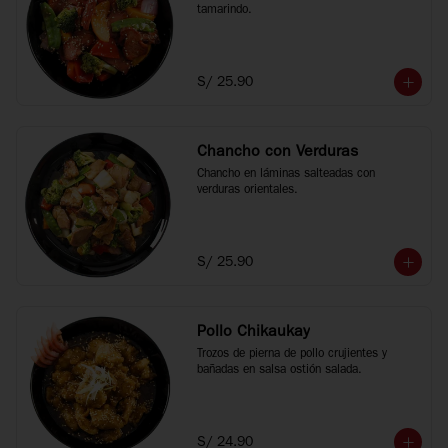
tamarindo.
S/ 25.90
Chancho con Verduras
Chancho en láminas salteadas con 
verduras orientales.
S/ 25.90
Pollo Chikaukay
Trozos de pierna de pollo crujientes y 
bañadas en salsa ostión salada.
S/ 24.90