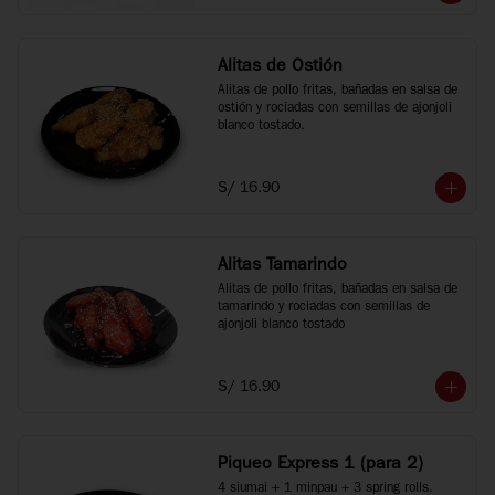
Alitas de Ostión
Alitas de pollo fritas, bañadas en salsa de 
ostión y rociadas con semillas de ajonjoli 
blanco tostado.
S/ 16.90
Alitas Tamarindo
Alitas de pollo fritas, bañadas en salsa de 
tamarindo y rociadas con semillas de 
ajonjoli blanco tostado
S/ 16.90
Piqueo Express 1 (para 2)
4 siumai + 1 minpau + 3 spring rolls.
