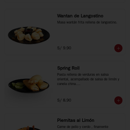
Wantan de Langostino
Masa wantán frita rellena de langostino.
S/ 9.90
Spring Roll
Pasta rellena de verduras en salsa 
oriental, acompañado de salsa de limón y 
canela china.

3 unidades.
S/ 8.90
Piernitas al Limón
Carne de pollo y cerdo , finamente 