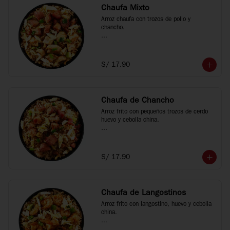
Chaufa Mixto
Arroz chaufa con trozos de pollo y 
chancho.

*Fotos referenciales
S/ 17.90
Chaufa de Chancho
Arroz frito con pequeños trozos de cerdo 
huevo y cebolla china.

*Fotos referenciales
S/ 17.90
Chaufa de Langostinos
Arroz frito con langostino, huevo y cebolla 
china.
