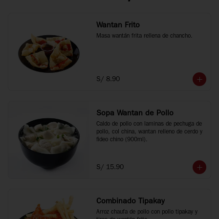
Wantan Frito
Masa wantán frita rellena de chancho.
S/ 8.90
Sopa Wantan de Pollo
Caldo de pollo con laminas de pechuga de 
pollo, col china, wantan relleno de cerdo y 
fideo chino (900ml).
S/ 15.90
Combinado Tipakay
Arroz chaufa de pollo con pollo tipakay y 