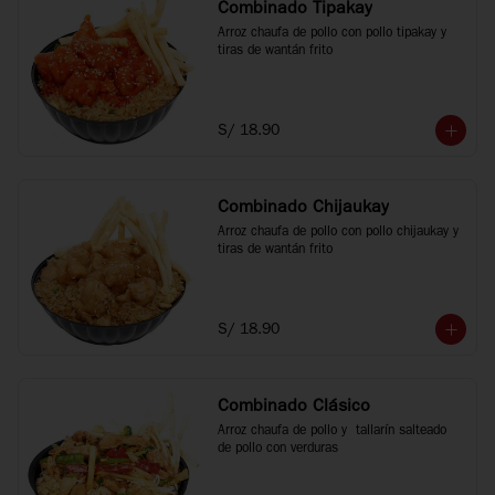
Combinado Tipakay
Arroz chaufa de pollo con pollo tipakay y 
tiras de wantán frito
S/ 18.90
Combinado Chijaukay
Arroz chaufa de pollo con pollo chijaukay y 
tiras de wantán frito
S/ 18.90
Combinado Clásico
Arroz chaufa de pollo y  tallarín salteado 
de pollo con verduras