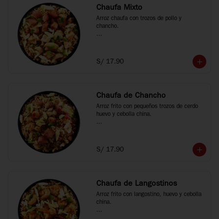
Chaufa Mixto
Arroz chaufa con trozos de pollo y 
chancho.

*Fotos referenciales
S/ 17.90
Chaufa de Chancho
Arroz frito con pequeños trozos de cerdo 
huevo y cebolla china.

*Fotos referenciales
S/ 17.90
Chaufa de Langostinos
Arroz frito con langostino, huevo y cebolla 
china.
