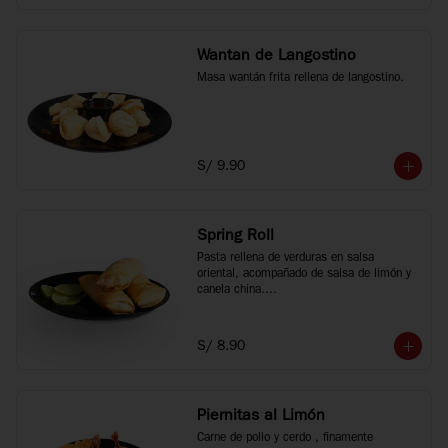
Wantan de Langostino
Masa wantán frita rellena de langostino.
S/ 9.90
Spring Roll
Pasta rellena de verduras en salsa 
oriental, acompañado de salsa de limón y 
canela china.

3 unidades.
S/ 8.90
Piernitas al Limón
Carne de pollo y cerdo , finamente 