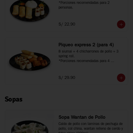
*Porciones recomendadas para 2 
personas.
S/ 22.90
Piqueo express 2 (para 4)
8 siumai + 4 chicharrones de pollo + 3 
spring roll.

*Porciones recomendadas para 4 
personas.
S/ 29.90
Sopas
Sopa Wantan de Pollo
Caldo de pollo con laminas de pechuga de 
pollo, col china, wantan relleno de cerdo y 