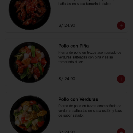
bañadas en salsa tamarindo dulce.
S/ 24.90
Pollo con Piña
Pierna de pollo en trozos acompañado de 
verduras salteadas con piña y salsa 
tamarindo dulce.
S/ 24.90
Pollo con Verduras
Pierna de pollo en trozos acompañado de 
verduras salteadas en salsa ostión y tausi 
de sabor salado.
S/ 24.90