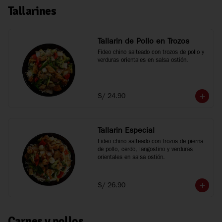
Tallarines
Tallarin de Pollo en Trozos
Fideo chino salteado con trozos de pollo y 
verduras orientales en salsa ostión.
S/ 24.90
Tallarin Especial
Fideo chino salteado con trozos de pierna 
de pollo, cerdo, langostino y verduras 
orientales en salsa ostión.
S/ 26.90
Carnes y pollos