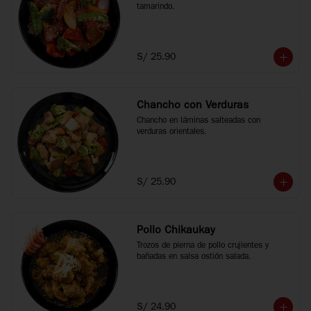
tamarindo.
S/ 25.90
Chancho con Verduras
Chancho en láminas salteadas con 
verduras orientales.
S/ 25.90
Pollo Chikaukay
Trozos de pierna de pollo crujientes y 
bañadas en salsa ostión salada.
S/ 24.90