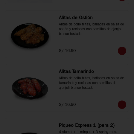
Alitas de Ostión
Alitas de pollo fritas, bañadas en salsa de 
ostión y rociadas con semillas de ajonjoli 
blanco tostado.
S/ 16.90
Alitas Tamarindo
Alitas de pollo fritas, bañadas en salsa de 
tamarindo y rociadas con semillas de 
ajonjoli blanco tostado
S/ 16.90
Piqueo Express 1 (para 2)
4 siumai + 1 minpau + 3 spring rolls.
