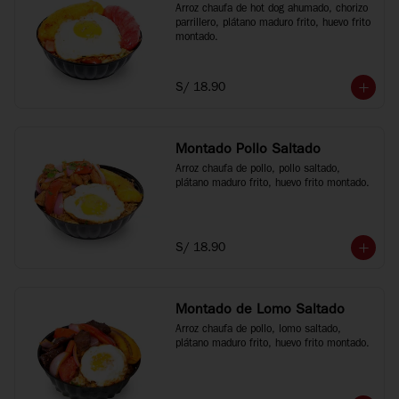
Arroz chaufa de hot dog ahumado, chorizo 
parrillero, plátano maduro frito, huevo frito 
montado.
S/ 18.90
Montado Pollo Saltado
Arroz chaufa de pollo, pollo saltado, 
plátano maduro frito, huevo frito montado.
S/ 18.90
Montado de Lomo Saltado
Arroz chaufa de pollo, lomo saltado, 
plátano maduro frito, huevo frito montado.