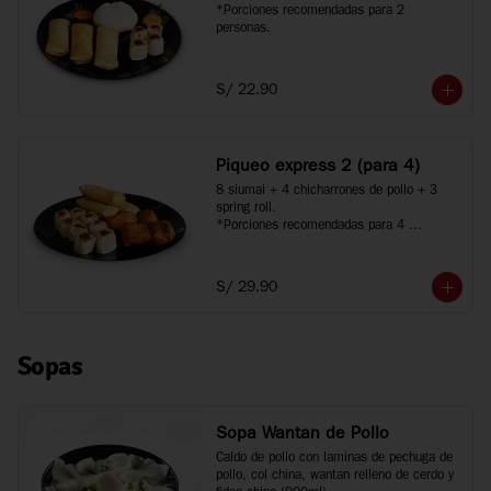
*Porciones recomendadas para 2 
personas.
S/ 22.90
Piqueo express 2 (para 4)
8 siumai + 4 chicharrones de pollo + 3 
spring roll.

*Porciones recomendadas para 4 
personas.
S/ 29.90
Sopas
Sopa Wantan de Pollo
Caldo de pollo con laminas de pechuga de 
pollo, col china, wantan relleno de cerdo y 