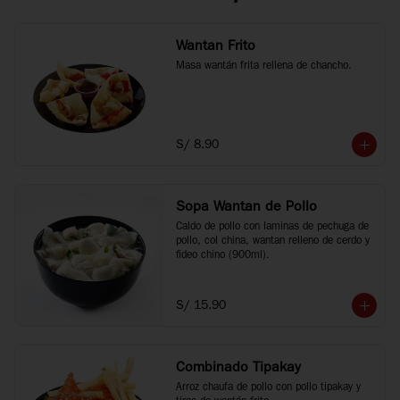
Wantan Frito
Masa wantán frita rellena de chancho.
S/ 8.90
Sopa Wantan de Pollo
Caldo de pollo con laminas de pechuga de 
pollo, col china, wantan relleno de cerdo y 
fideo chino (900ml).
S/ 15.90
Combinado Tipakay
Arroz chaufa de pollo con pollo tipakay y 