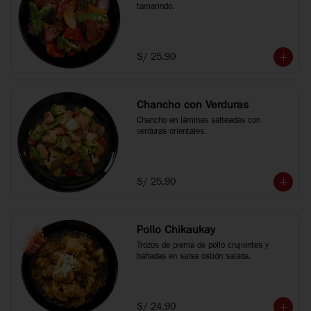
tamarindo.
S/ 25.90
Chancho con Verduras
Chancho en láminas salteadas con 
verduras orientales.
S/ 25.90
Pollo Chikaukay
Trozos de pierna de pollo crujientes y 
bañadas en salsa ostión salada.
S/ 24.90