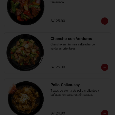
tamarindo.
S/ 25.90
Chancho con Verduras
Chancho en láminas salteadas con 
verduras orientales.
S/ 25.90
Pollo Chikaukay
Trozos de pierna de pollo crujientes y 
bañadas en salsa ostión salada.
S/ 24.90