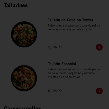
Tallarines
Tallarin de Pollo en Trozos
Fideo chino salteado con trozos de pollo y 
verduras orientales en salsa ostión.
S/ 24.90
Tallarin Especial
Fideo chino salteado con trozos de pierna 
de pollo, cerdo, langostino y verduras 
orientales en salsa ostión.
S/ 26.90
Carnes y pollos