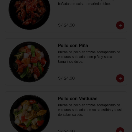
bañadas en salsa tamarindo dulce.
S/ 24.90
Pollo con Piña
Pierna de pollo en trozos acompañado de 
verduras salteadas con piña y salsa 
tamarindo dulce.
S/ 24.90
Pollo con Verduras
Pierna de pollo en trozos acompañado de 
verduras salteadas en salsa ostión y tausi 
de sabor salado.
S/ 24.90