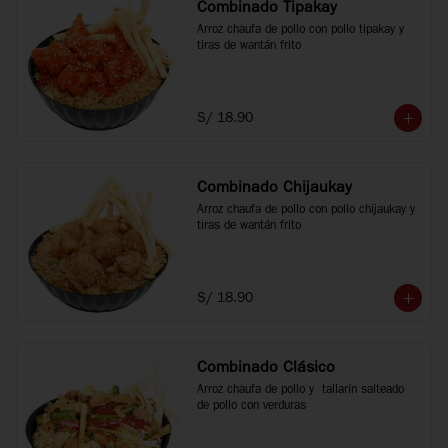
Combinado Tipakay
Arroz chaufa de pollo con pollo tipakay y 
tiras de wantán frito
S/ 18.90
Combinado Chijaukay
Arroz chaufa de pollo con pollo chijaukay y 
tiras de wantán frito
S/ 18.90
Combinado Clásico
Arroz chaufa de pollo y  tallarín salteado 
de pollo con verduras