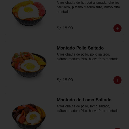
Arroz chaufa de hot dog ahumado, chorizo 
parrillero, plátano maduro frito, huevo frito 
montado.
S/ 18.90
Montado Pollo Saltado
Arroz chaufa de pollo, pollo saltado, 
plátano maduro frito, huevo frito montado.
S/ 18.90
Montado de Lomo Saltado
Arroz chaufa de pollo, lomo saltado, 
plátano maduro frito, huevo frito montado.