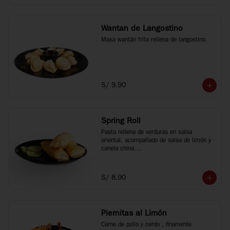
Wantan de Langostino
Masa wantán frita rellena de langostino.
S/ 9.90
Spring Roll
Pasta rellena de verduras en salsa 
oriental, acompañado de salsa de limón y 
canela china.

3 unidades.
S/ 8.90
Piernitas al Limón
Carne de pollo y cerdo , finamente 