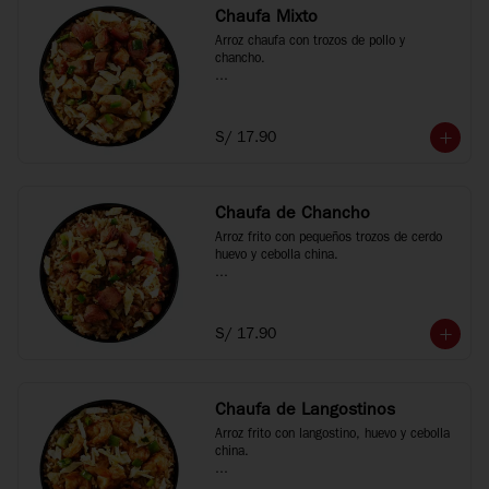
Chaufa Mixto
Arroz chaufa con trozos de pollo y 
chancho.

*Fotos referenciales
S/ 17.90
Chaufa de Chancho
Arroz frito con pequeños trozos de cerdo 
huevo y cebolla china.

*Fotos referenciales
S/ 17.90
Chaufa de Langostinos
Arroz frito con langostino, huevo y cebolla 
china.
