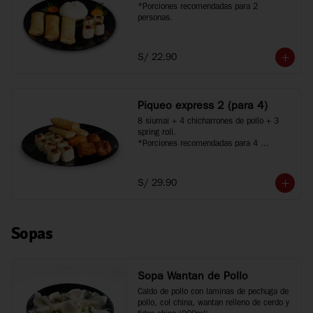
*Porciones recomendadas para 2 
personas.
S/ 22.90
Piqueo express 2 (para 4)
8 siumai + 4 chicharrones de pollo + 3 
spring roll.

*Porciones recomendadas para 4 
personas.
S/ 29.90
Sopas
Sopa Wantan de Pollo
Caldo de pollo con laminas de pechuga de 
pollo, col china, wantan relleno de cerdo y 