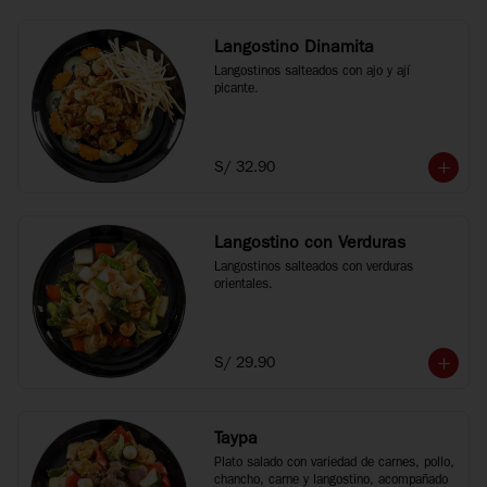
Langostino Dinamita
Langostinos salteados con ajo y ají 
picante.
S/ 32.90
Langostino con Verduras
Langostinos salteados con verduras 
orientales.
S/ 29.90
Taypa
Plato salado con variedad de carnes, pollo, 
chancho, carne y langostino, acompañado 