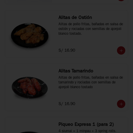
Alitas de Ostión
Alitas de pollo fritas, bañadas en salsa de 
ostión y rociadas con semillas de ajonjoli 
blanco tostado.
S/ 16.90
Alitas Tamarindo
Alitas de pollo fritas, bañadas en salsa de 
tamarindo y rociadas con semillas de 
ajonjoli blanco tostado
S/ 16.90
Piqueo Express 1 (para 2)
4 siumai + 1 minpau + 3 spring rolls.
