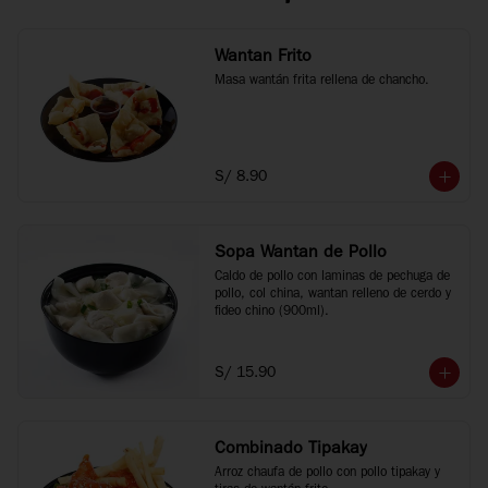
Wantan Frito
Masa wantán frita rellena de chancho.
S/ 8.90
Sopa Wantan de Pollo
Caldo de pollo con laminas de pechuga de 
pollo, col china, wantan relleno de cerdo y 
fideo chino (900ml).
S/ 15.90
Combinado Tipakay
Arroz chaufa de pollo con pollo tipakay y 